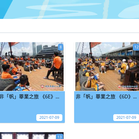
8
12
非「帆」畢業之旅 《6E》...
非「帆」畢業之旅 《6D》...
2021-07-09
2021-07-09
13