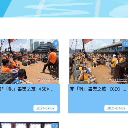
8
12
非「帆」畢業之旅 《6E》...
非「帆」畢業之旅 《6D》...
2021-07-09
2021-07-09
13