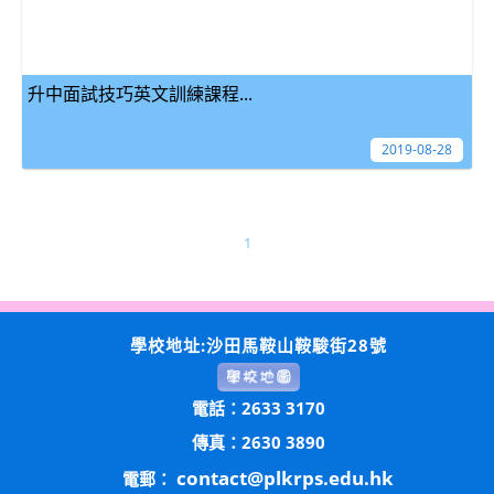
升中面試技巧英文訓練課程...
2019-08-28
1
學校地址:沙田馬鞍山鞍駿街28號
電話：2633 3170
傳真：2630 3890
contact@plkrps.edu.hk
電郵：