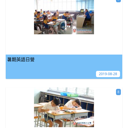
暑期英語日營
2019-08-28
8