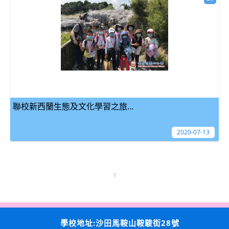
聯校新西蘭生態及文化學習之旅...
2020-07-13
1
學校地址:沙田馬鞍山鞍駿街28號