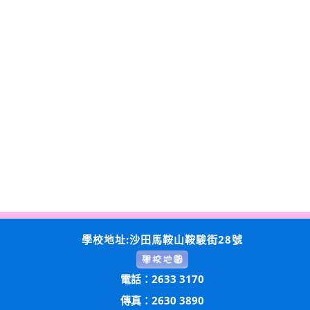
學校地址:沙田馬鞍山鞍駿街28號
電話：2633 3170
傳真：2630 3890