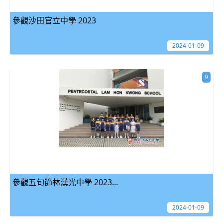
參觀沙田官立中學 2023
2024-01-09
9
參觀五旬節林漢光中學 2023...
2024-01-09