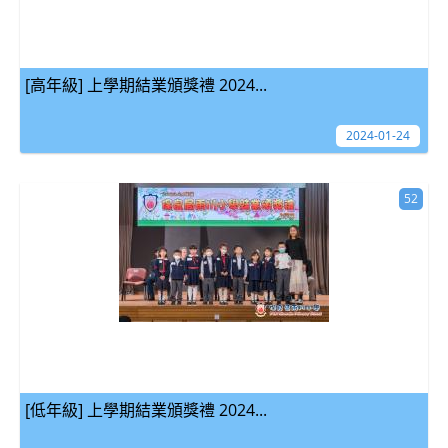
[高年級] 上學期結業頒獎禮 2024...
2024-01-24
52
[低年級] 上學期結業頒獎禮 2024...