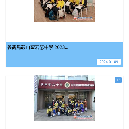
參觀馬鞍山聖若瑟中學 2023...
2024-01-09
13