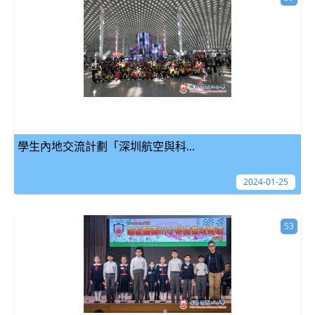
學生內地交流計劃「深圳航空與科...
2024-01-25
53