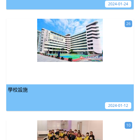
2024-01-24
26
學校設施
2024-01-12
10