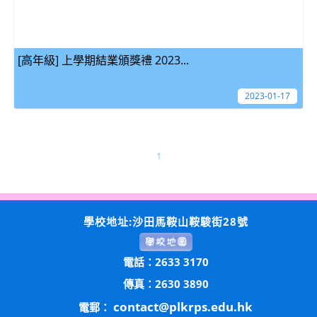
[高年級] 上學期結業頒獎禮 2023...
2023-01-17
1
學校地址:沙田馬鞍山鞍駿街28號
電話：2633 3170
傳真：2630 3890
contact@plkrps.edu.hk
電郵：