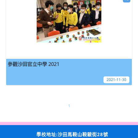
參觀沙田官立中學 2021
2021-11-30
1
學校地址:沙田馬鞍山鞍駿街28號