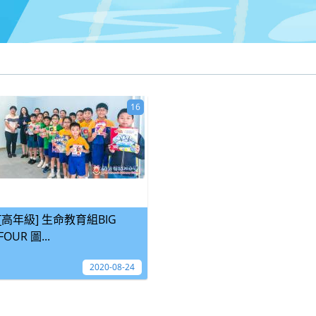
16
[高年級] 生命教育組BIG
FOUR 圖...
2020-08-24