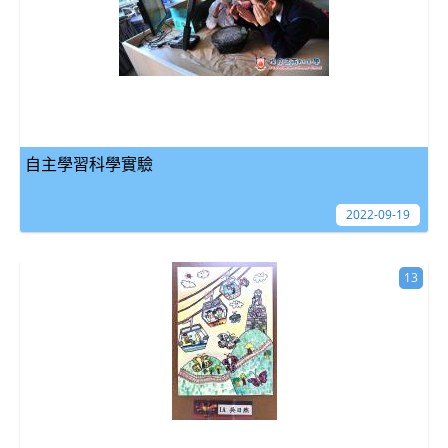
自主學習科學實驗
2022-09-19
13