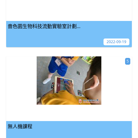
嗇色園生物科技流動實驗室計劃...
2022-09-19
5
無人機課程