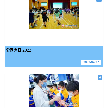
愛回家日 2022
2022-09-27
6