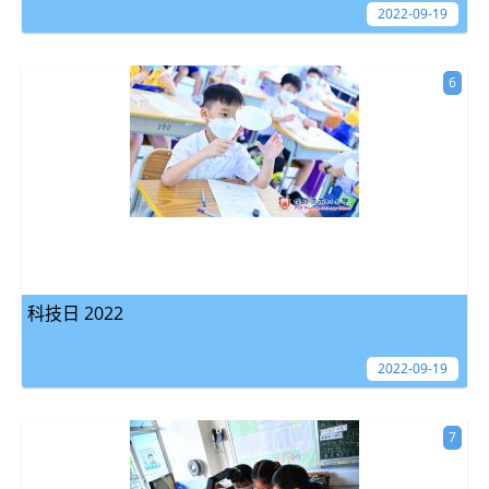
2022-09-19
6
科技日 2022
2022-09-19
7