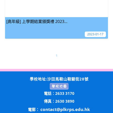
[高年級] 上學期結業頒獎禮 2023...
2023-01-17
1
學校地址:沙田馬鞍山鞍駿街28號
電話：2633 3170
傳真：2630 3890
contact@plkrps.edu.hk
電郵：