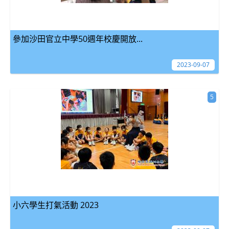
參加沙田官立中學50週年校慶開放...
2023-09-07
5
小六學生打氣活動 2023