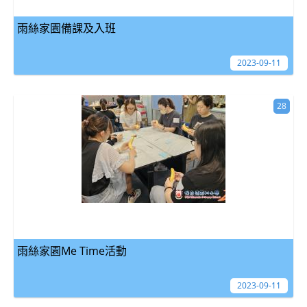
雨絲家園備課及入班
2023-09-11
28
雨絲家園Me Time活動
2023-09-11