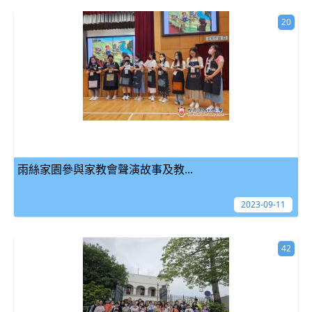
20
雨絲家園參與家教會聲演故事及教...
2023-09-11
42