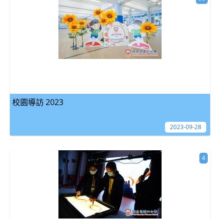
校園導訪 2023
2023-09-28
4