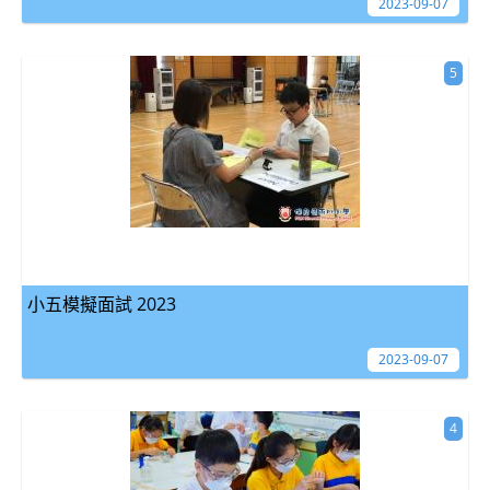
2023-09-07
5
小五模擬面試 2023
2023-09-07
4