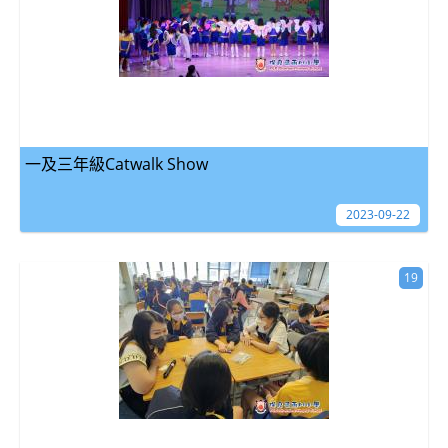
一及三年級Catwalk Show
2023-09-22
19