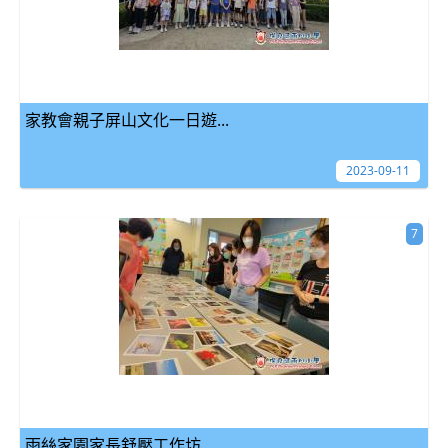
家教會親子屏山文化一日遊...
2023-09-11
7
雨絲家園家長舒壓工作坊...