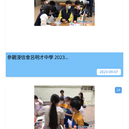
參觀浸信會呂明才中學 2023...
2023-09-07
24