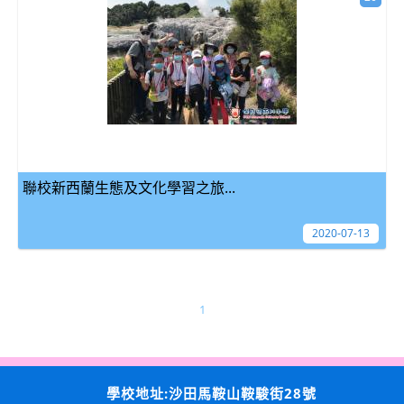
聯校新西蘭生態及文化學習之旅...
2020-07-13
1
學校地址:沙田馬鞍山鞍駿街28號