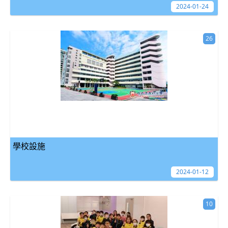
2024-01-24
26
學校設施
2024-01-12
10