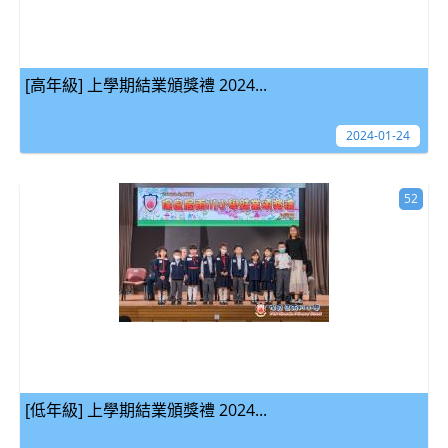
[高年級] 上學期結業頒獎禮 2024...
2024-01-24
52
[低年級] 上學期結業頒獎禮 2024...