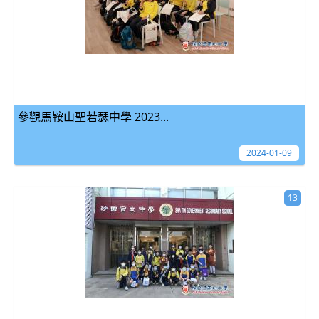
參觀馬鞍山聖若瑟中學 2023...
2024-01-09
13