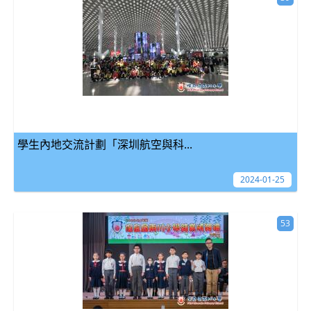
學生內地交流計劃「深圳航空與科...
2024-01-25
53