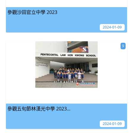
參觀沙田官立中學 2023
2024-01-09
9
參觀五旬節林漢光中學 2023...
2024-01-09