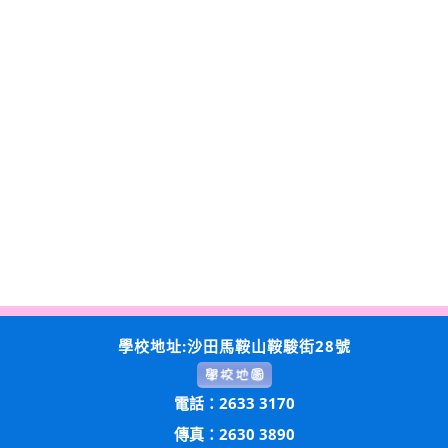
學校地址:沙田馬鞍山鞍駿街28號
電話：2633 3170
傳真：2630 3890