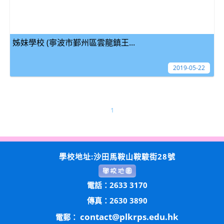
姊妹學校 (寧波市鄞州區雲龍鎮王...
2019-05-22
1
學校地址:沙田馬鞍山鞍駿街28號
電話：2633 3170
傳真：2630 3890
contact@plkrps.edu.hk
電郵：