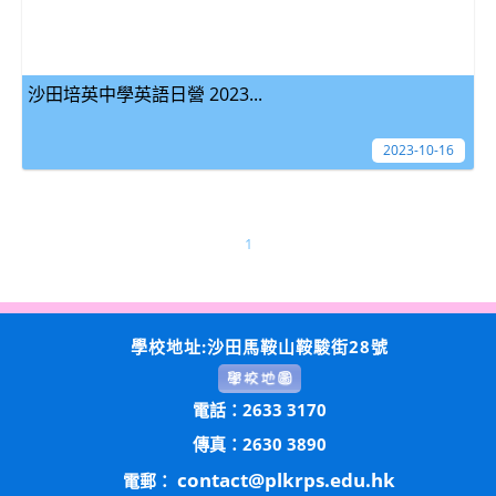
沙田培英中學英語日營 2023...
2023-10-16
1
學校地址:沙田馬鞍山鞍駿街28號
電話：2633 3170
傳真：2630 3890
contact@plkrps.edu.hk
電郵：