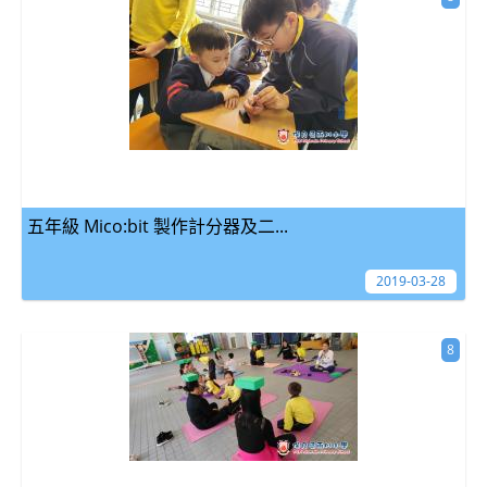
五年級 Mico:bit 製作計分器及二...
2019-03-28
8