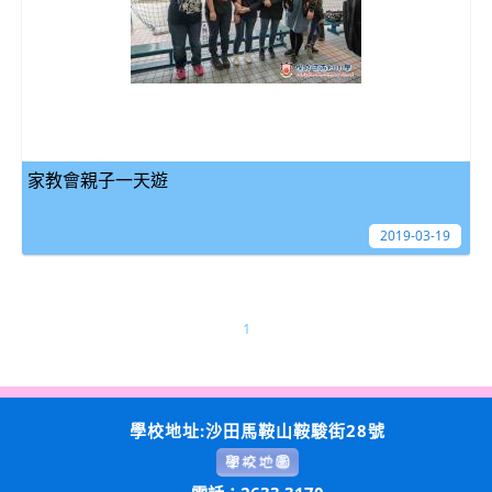
家教會親子一天遊
2019-03-19
1
學校地址:沙田馬鞍山鞍駿街28號