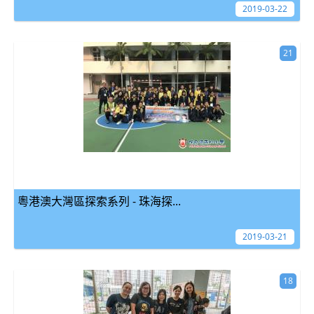
2019-03-22
21
粵港澳大灣區探索系列 - 珠海探...
2019-03-21
18