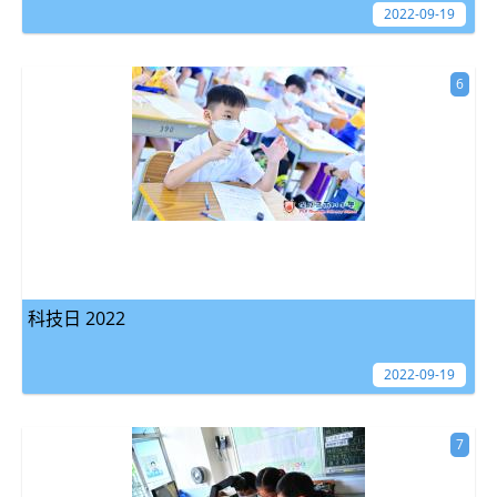
2022-09-19
6
科技日 2022
2022-09-19
7