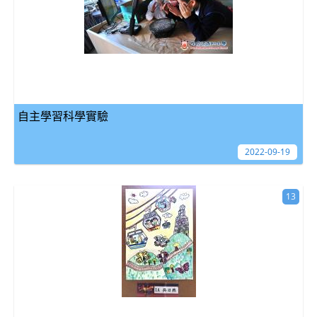
自主學習科學實驗
2022-09-19
13