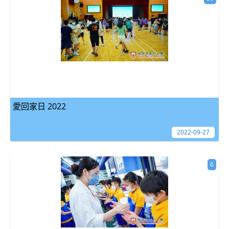
愛回家日 2022
2022-09-27
6