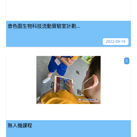
嗇色園生物科技流動實驗室計劃...
2022-09-19
5
無人機課程