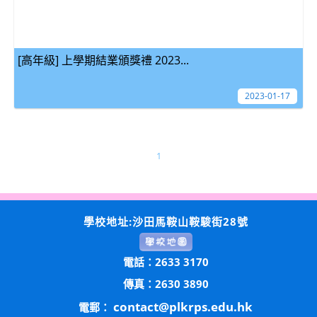
[高年級] 上學期結業頒獎禮 2023...
2023-01-17
1
學校地址:沙田馬鞍山鞍駿街28號
電話：2633 3170
傳真：2630 3890
contact@plkrps.edu.hk
電郵：