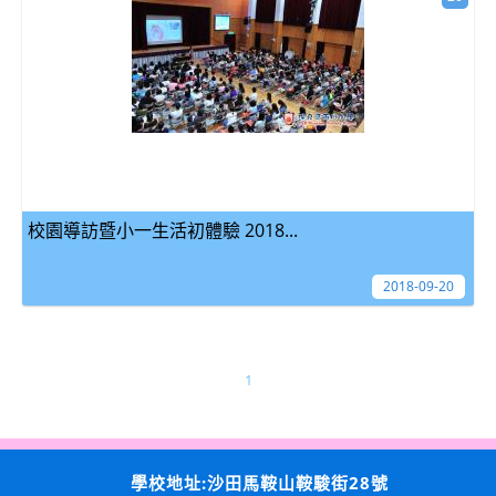
校園導訪暨小一生活初體驗 2018...
2018-09-20
1
學校地址:沙田馬鞍山鞍駿街28號