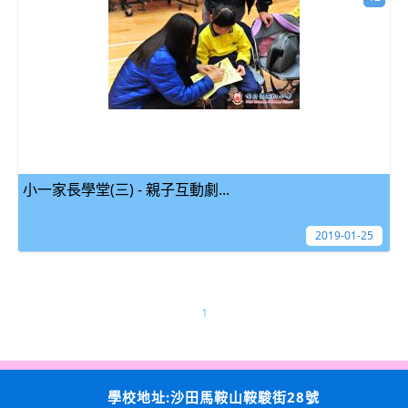
小一家長學堂(三) - 親子互動劇...
2019-01-25
1
學校地址:沙田馬鞍山鞍駿街28號