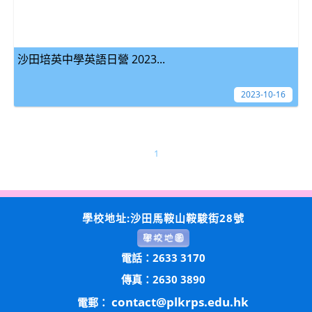
沙田培英中學英語日營 2023...
2023-10-16
1
學校地址:沙田馬鞍山鞍駿街28號
電話：2633 3170
傳真：2630 3890
contact@plkrps.edu.hk
電郵：