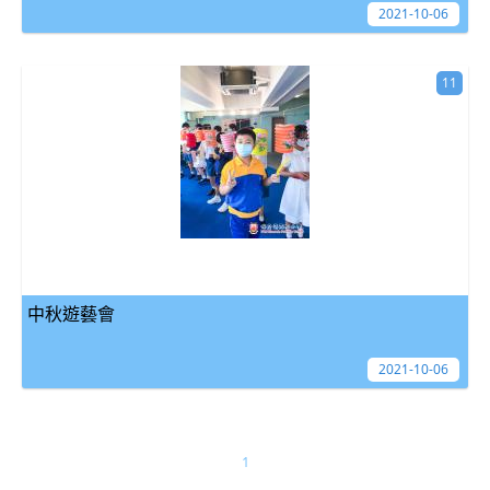
2021-10-06
11
中秋遊藝會
2021-10-06
1