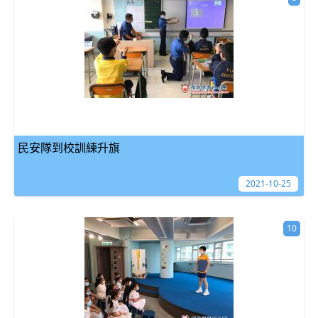
民安隊到校訓練升旗
2021-10-25
10