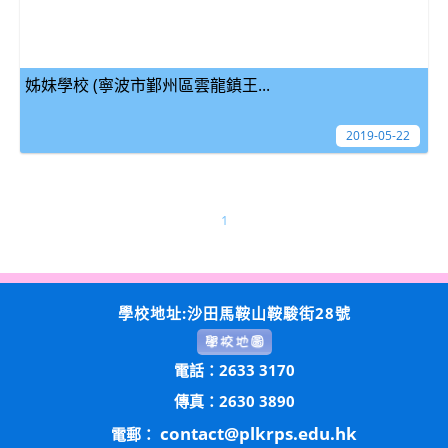
姊妹學校 (寧波市鄞州區雲龍鎮王...
2019-05-22
1
學校地址:沙田馬鞍山鞍駿街28號
電話：2633 3170
傳真：2630 3890
contact@plkrps.edu.hk
電郵：