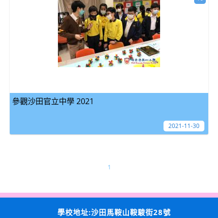
參觀沙田官立中學 2021
2021-11-30
1
學校地址:沙田馬鞍山鞍駿街28號