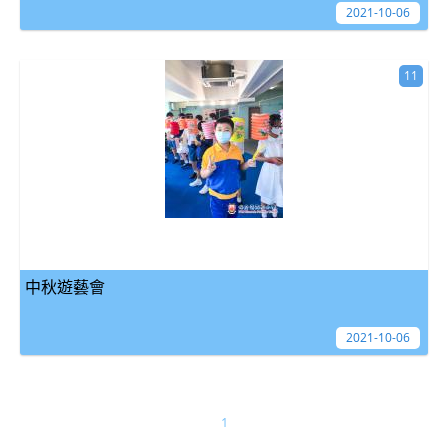
2021-10-06
11
中秋遊藝會
2021-10-06
1