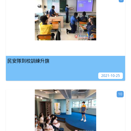
民安隊到校訓練升旗
2021-10-25
10