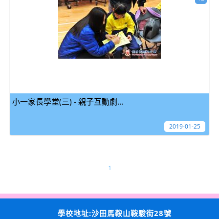
小一家長學堂(三) - 親子互動劇...
2019-01-25
1
學校地址:沙田馬鞍山鞍駿街28號