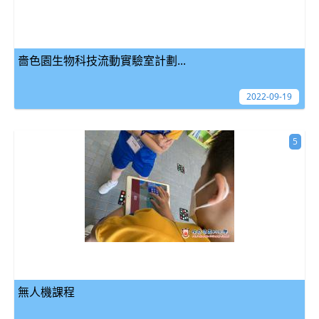
嗇色園生物科技流動實驗室計劃...
2022-09-19
5
無人機課程