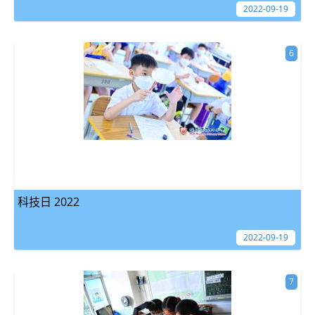
2022-09-19
6
科技日 2022
2022-09-19
7