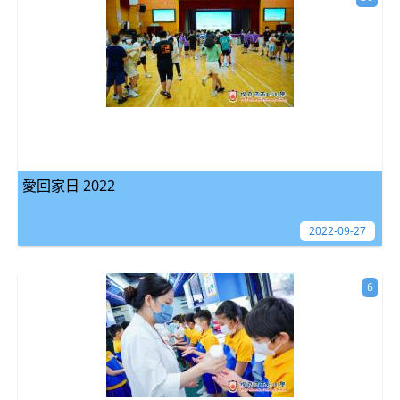
愛回家日 2022
2022-09-27
6