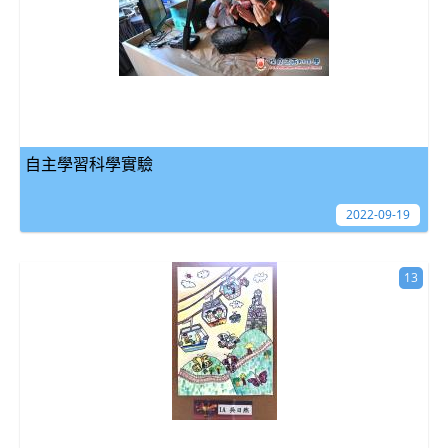
自主學習科學實驗
2022-09-19
13