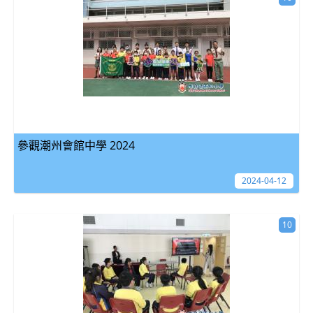
參觀潮州會館中學 2024
2024-04-12
10