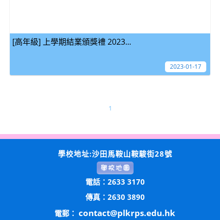
[高年級] 上學期結業頒獎禮 2023...
2023-01-17
1
學校地址:沙田馬鞍山鞍駿街28號
電話：2633 3170
傳真：2630 3890
contact@plkrps.edu.hk
電郵：