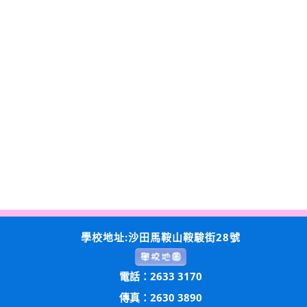
學校地址:沙田馬鞍山鞍駿街28號
電話：2633 3170
傳真：2630 3890