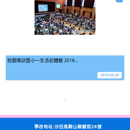
校園導訪暨小一生活初體驗 2018...
2018-09-20
1
學校地址:沙田馬鞍山鞍駿街28號