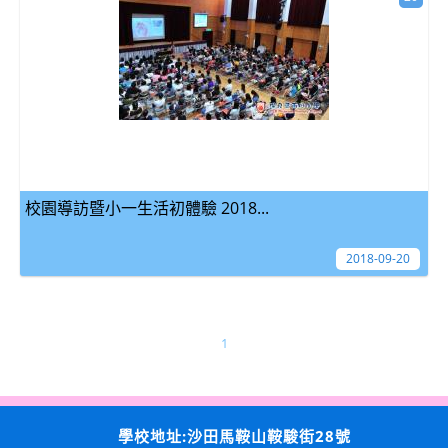
校園導訪暨小一生活初體驗 2018...
2018-09-20
1
學校地址:沙田馬鞍山鞍駿街28號