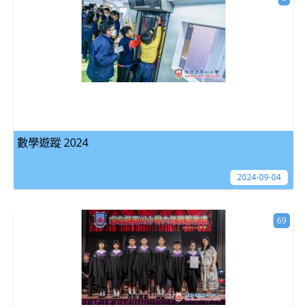
數學遊蹤 2024
2024-09-04
69