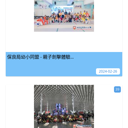
保良局幼小同盟 - 親子劍擊體驗...
2024-02-26
39