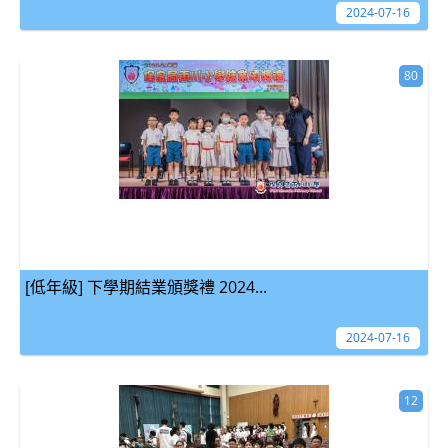
2024-07-16
80
[低年級] 下學期結業頒獎禮 2024...
2024-07-16
12