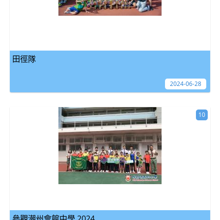
田徑隊
2024-06-28
10
參觀潮州會館中學 2024