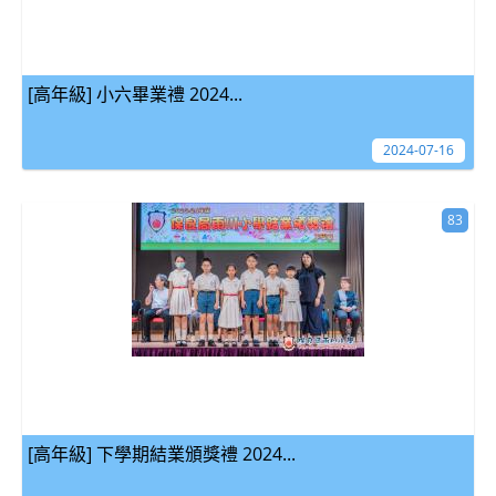
[高年級] 小六畢業禮 2024...
2024-07-16
83
[高年級] 下學期結業頒獎禮 2024...