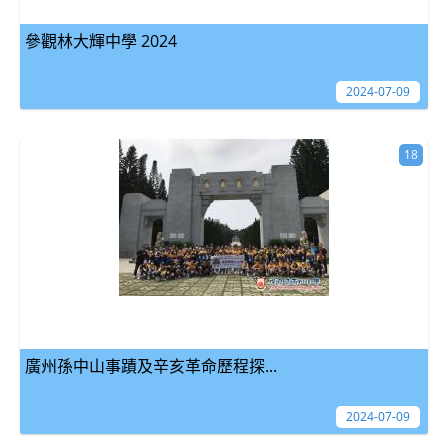
參觀林大輝中學 2024
2024-07-09
18
廣州孫中山事蹟及辛亥革命歷程探...
2024-07-09