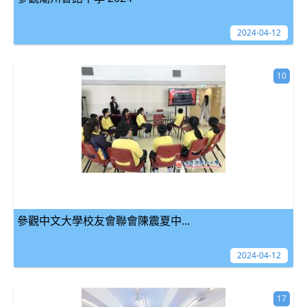
2024-04-12
10
參觀中文大學校友會聯會陳震夏中...
2024-04-12
17