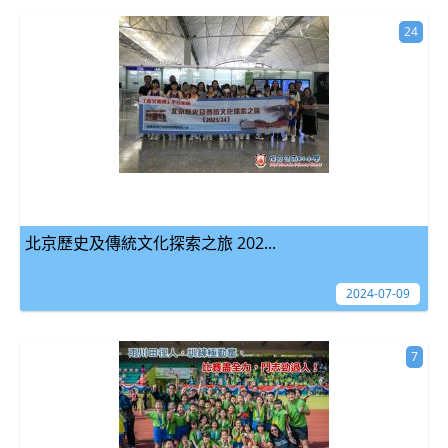
24
北京歷史及傳統文化探索之旅 202...
2024-07-09
7