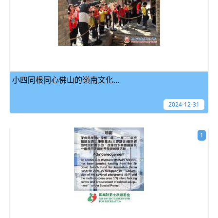
小四同根同心佛山的嶺南文化...
2024-12-31
1