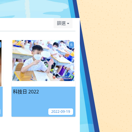
篩選
6
科技日 2022
2022-09-19