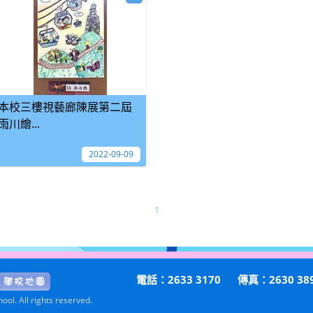
本校三樓視藝廊陳展第二屆
雨川繪...
2022-09-09
1
電話：2633 3170
傳真：2630 38
ol. All rights reserved.