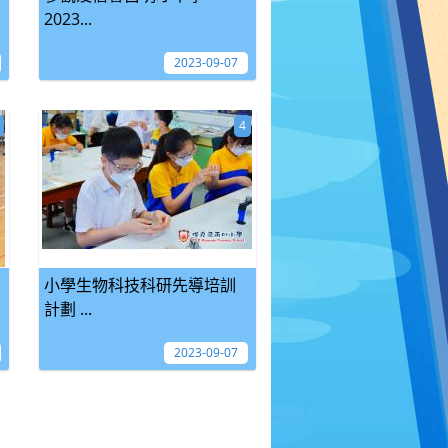
2023...
2023-09-07
4
小學生物科技科研先導培訓
計劃 ...
2023-09-07