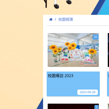
校園相簿
50
校園導訪 2023
2023-09-28
7