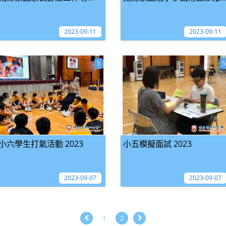
2023-09-11
2023-09-11
5
5
小六學生打氣活動 2023
小五模擬面試 2023
2023-09-07
2023-09-07
1
2