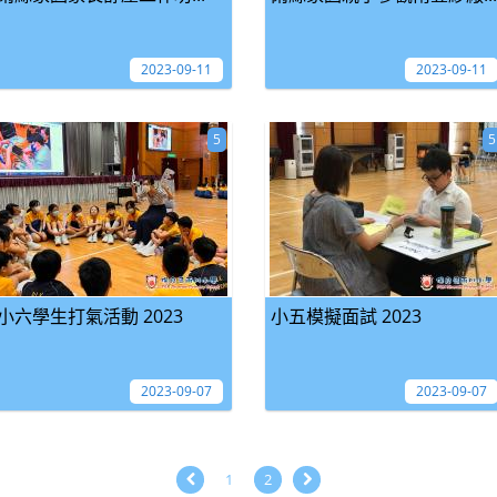
2023-09-11
2023-09-11
5
5
小六學生打氣活動 2023
小五模擬面試 2023
2023-09-07
2023-09-07
1
2