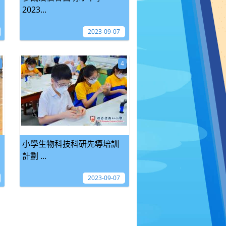
2023...
2023-09-07
4
小學生物科技科研先導培訓
計劃 ...
2023-09-07