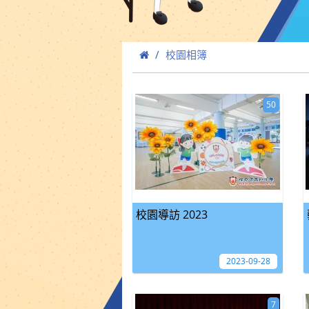
校園相簿
50
校園導訪 2023
2023-09-28
7