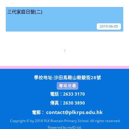
三代家庭日營(二)
2019-06-05
1
學校地址:沙田馬鞍山鞍駿街28號
電話：2633 3170
傳真：2630 3890
contact@plkrps.edu.hk
電郵：
Copyright © by 2018 PLK Riverain Primary School. All rights reserved.
Powered by
myID itd.