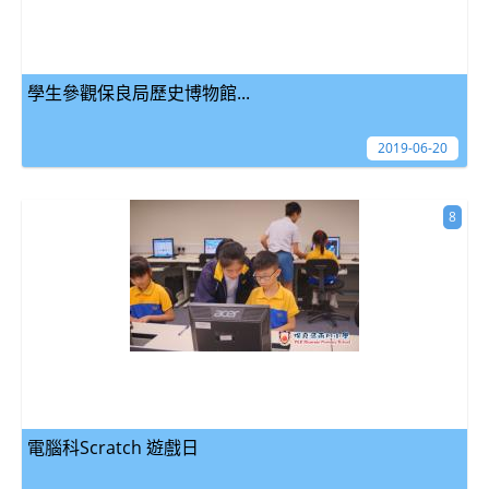
學生參觀保良局歷史博物館...
2019-06-20
8
電腦科Scratch 遊戲日