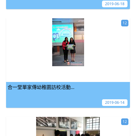
2019-06-18
12
合一堂單家傳幼稚園訪校活動...
2019-06-14
12