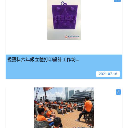
視藝科六年級立體打印設計工作坊...
2021-07-16
8