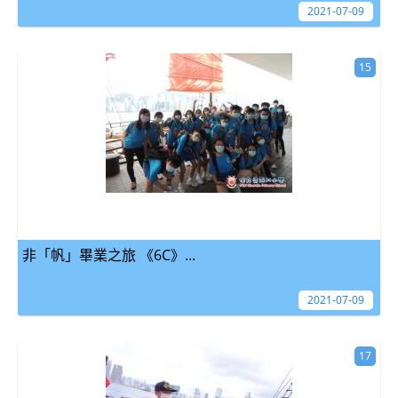
2021-07-09
15
非「帆」畢業之旅 《6C》...
2021-07-09
17