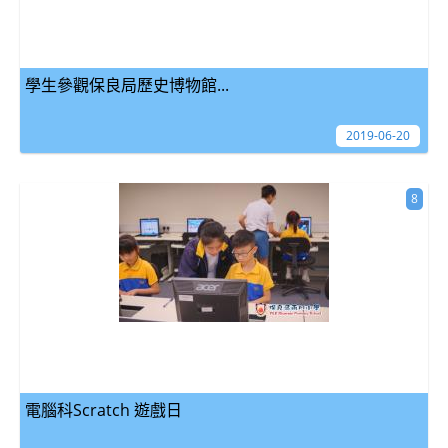
學生參觀保良局歷史博物館...
2019-06-20
8
電腦科Scratch 遊戲日