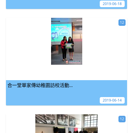
2019-06-18
12
合一堂單家傳幼稚園訪校活動...
2019-06-14
12