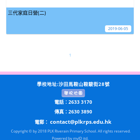
三代家庭日營(二)
2019-06-05
1
學校地址:沙田馬鞍山鞍駿街28號
電話：2633 3170
傳真：2630 3890
contact@plkrps.edu.hk
電郵：
Copyright © by 2018 PLK Riverain Primary School. All rights reserved.
Powered by
myID itd.