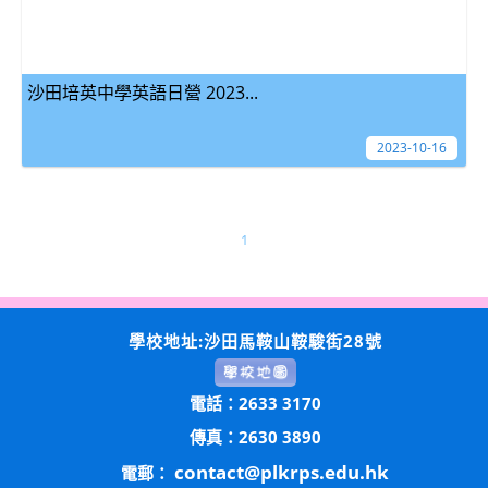
沙田培英中學英語日營 2023...
2023-10-16
1
學校地址:沙田馬鞍山鞍駿街28號
電話：2633 3170
傳真：2630 3890
contact@plkrps.edu.hk
電郵：