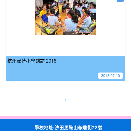
杭州澎博小學到訪 2018
2018-07-10
1
學校地址:沙田馬鞍山鞍駿街28號