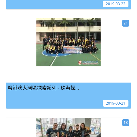
2019-03-22
21
粵港澳大灣區探索系列 - 珠海探...
2019-03-21
18