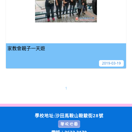
家教會親子一天遊
2019-03-19
1
學校地址:沙田馬鞍山鞍駿街28號