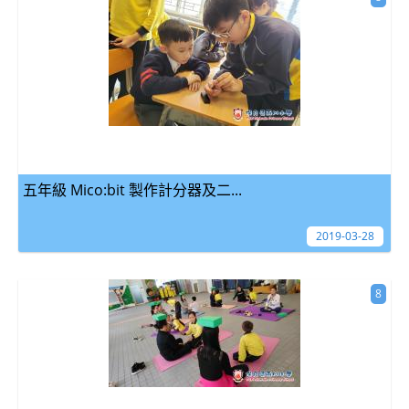
五年級 Mico:bit 製作計分器及二...
2019-03-28
8