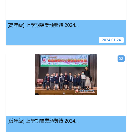
[高年級] 上學期結業頒獎禮 2024...
2024-01-24
52
[低年級] 上學期結業頒獎禮 2024...