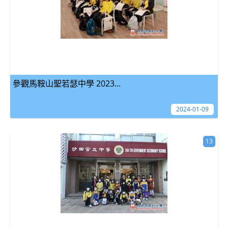
參觀馬鞍山聖若瑟中學 2023...
2024-01-09
13