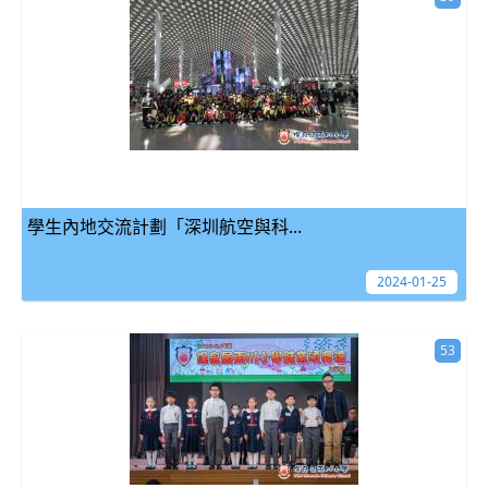
學生內地交流計劃「深圳航空與科...
2024-01-25
53