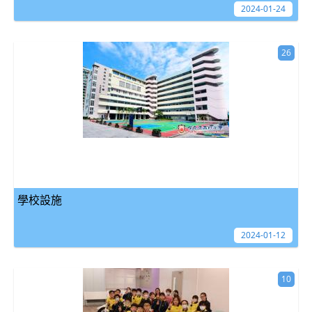
2024-01-24
26
學校設施
2024-01-12
10