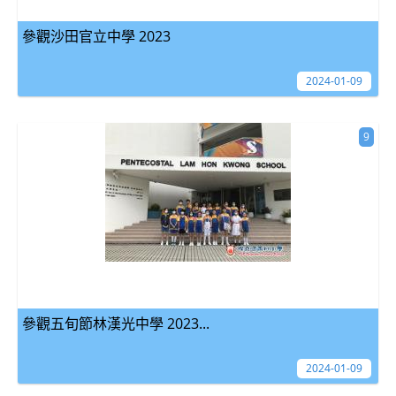
參觀沙田官立中學 2023
2024-01-09
9
參觀五旬節林漢光中學 2023...
2024-01-09