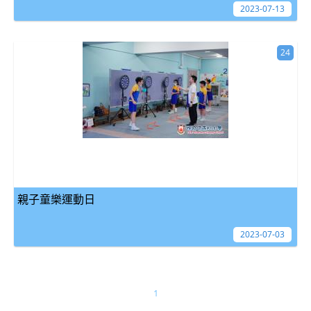
2023-07-13
24
親子童樂運動日
2023-07-03
1