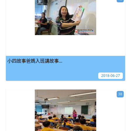
小四故事爸媽入班講故事...
2018-06-27
38