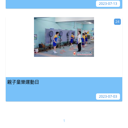
2023-07-13
24
親子童樂運動日
2023-07-03
1