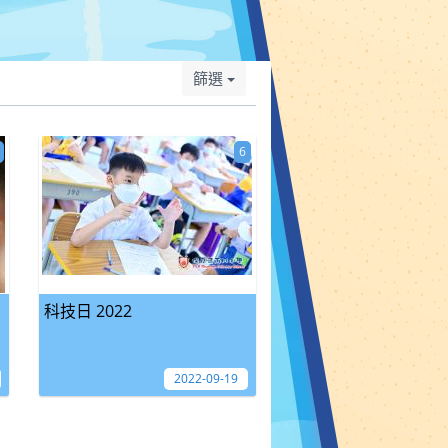
篩選
6
科技日 2022
2022-09-19