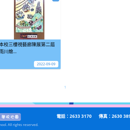
本校三樓視藝廊陳展第二屆
雨川繪...
2022-09-09
1
電話：2633 3170
傳真：2630 38
ol. All rights reserved.